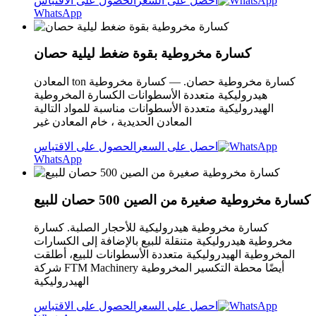
احصل على السعر
الحصول على الاقتباس
WhatsApp
كسارة مخروطية بقوة ضغط ليلية حصان
المعادن ton كسارة مخروطية حصان. — كسارة مخروطية
هيدروليكية متعددة الأسطوانات الكسارة المخروطية
الهيدروليكية متعددة الأسطوانات مناسبة للمواد التالية
المعادن الحديدية ، خام المعادن غير
احصل على السعر
الحصول على الاقتباس
WhatsApp
كسارة مخروطية صغيرة من الصين 500 حصان للبيع
كسارة مخروطية هيدروليكية للأحجار الصلبة. كسارة
مخروطية هيدروليكية متنقلة للبيع بالإضافة إلى الكسارات
المخروطية الهيدروليكية متعددة الأسطوانات للبيع، أطلقت
شركة FTM Machinery أيضًا محطة التكسير المخروطية
الهيدروليكية
احصل على السعر
الحصول على الاقتباس