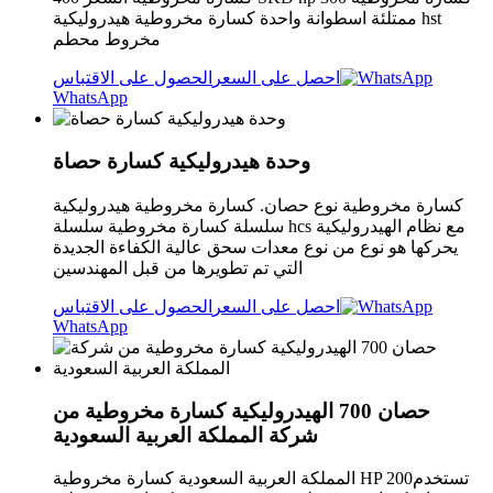
ممتلئة اسطوانة واحدة كسارة مخروطية هيدروليكية hst
مخروط محطم
احصل على السعر
الحصول على الاقتباس
WhatsApp
وحدة هيدروليكية كسارة حصاة
كسارة مخروطية نوع حصان. كسارة مخروطية هيدروليكية
سلسلة كسارة مخروطية سلسلة hcs مع نظام الهيدروليكية
يحركها هو نوع من نوع معدات سحق عالية الكفاءة الجديدة
التي تم تطويرها من قبل المهندسين
احصل على السعر
الحصول على الاقتباس
WhatsApp
حصان 700 الهيدروليكية كسارة مخروطية من
شركة المملكة العربية السعودية
المملكة العربية السعودية كسارة مخروطية HP 200تستخدم