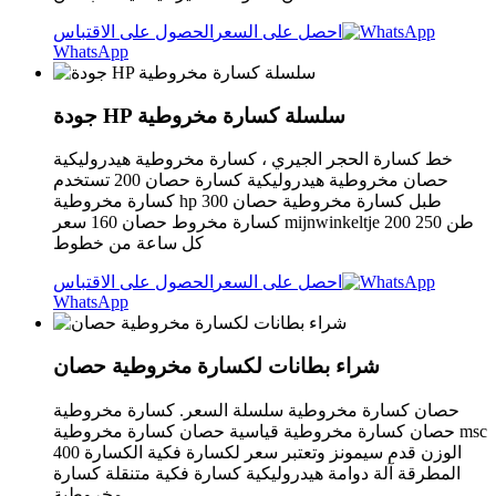
احصل على السعر
الحصول على الاقتباس
WhatsApp
جودة HP سلسلة كسارة مخروطية
خط كسارة الحجر الجيري ، كسارة مخروطية هيدروليكية
حصان مخروطية هيدروليكية كسارة حصان 200 تستخدم
كسارة مخروطية hp 300 طبل كسارة مخروطية حصان
كسارة مخروط حصان 160 سعر mijnwinkeltje 200 250 طن
كل ساعة من خطوط
احصل على السعر
الحصول على الاقتباس
WhatsApp
شراء بطانات لكسارة مخروطية حصان
حصان كسارة مخروطية سلسلة السعر. كسارة مخروطية
حصان كسارة مخروطية قياسية حصان كسارة مخروطية msc
400 الوزن قدم سيمونز وتعتبر سعر لكسارة فكية الكسارة
المطرقة آلة دوامة هيدروليكية كسارة فكية متنقلة كسارة
مخروطية