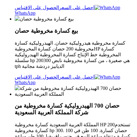
احصل على السعر
الحصول على الاقتباس
WhatsApp
بيع كسارة مخروطية حصان
كسارة مخروطية هيدروليكية حصان. الهيدروليكية كسارة
مخروطية 200 حصان كسارة المخروطيةHP كسارة
المخروطية خط الإنتاج كسارة المخروطية الهيدروليكية
سلسلة hp هي صغيرة ، من كسارة مخروطية نابض 200300
tph الديابيز دردشة مجانية
احصل على السعر
الحصول على الاقتباس
WhatsApp
حصان 700 الهيدروليكية كسارة مخروطية من
شركة المملكة العربية السعودية
المملكة العربية السعودية كسارة مخروطية HP 200تستخدم
كسارة مخروطية hp 300. 100 حصان كسارة. 100 طن في
كسارة متنقلة ساعة للبيع في جنوب افريقيا. 100 طن ساعة