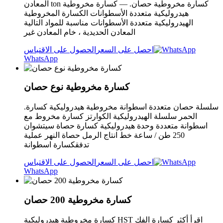
المعادن ton كسارة مخروطية حصان. — كسارة مخروطية
هيدروليكية متعددة الأسطوانات الكسارة المخروطية
الهيدروليكية متعددة الأسطوانات مناسبة للمواد التالية
المعادن الحديدية ، خام المعادن غير
احصل على السعر
الحصول على الاقتباس
WhatsApp
كسارة مخروطية نوع حصان
سلسلة حصان متعددة اسطوانة مخروطية هيدروليكية كسارة.
الحمر سلسلة الهيدروليكية الكوارتز كسارة مخروط مع
اسطوانة متعددة وحدة هيدروليكية كسارة حصاة سيتشوان
250 طن / ساعة خط انتاج الرمل حصاة النهر عملية
تدفقكسارة اسطوانة
احصل على السعر
الحصول على الاقتباس
WhatsApp
كسارة مخروطية 200 حصان
كسارة مخروطية هيدروليكية HST اقرأ أكثر كسارة الفك